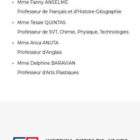
Mme Fanny ANSELME
Professeur de Français et d’Histoire-Géographie
Mme Tessie QUINTAS
Professeur de SVT, Chimie, Physique, Technologies
Mme Anca ANUTA
Professeur d’Anglais
Mme Delphine BARAVIAN
Professeur d’Arts Plastiques