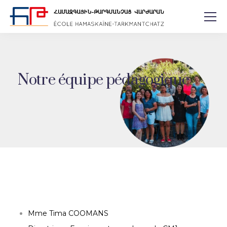
Notre équipe pédagogique
Mme Tima COOMANS