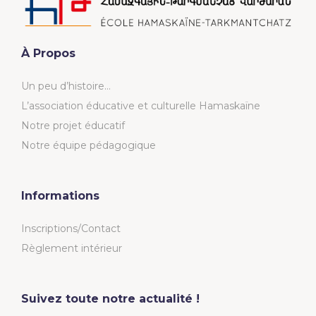
À Propos
Un peu d’histoire…
L’association éducative et culturelle Hamaskaïne
Notre projet éducatif
Notre équipe pédagogique
Informations
Inscriptions/Contact
Règlement intérieur
Suivez toute notre actualité !