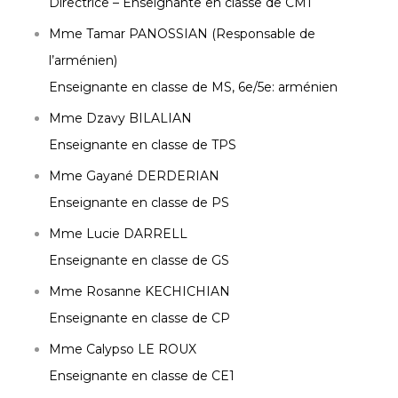
Directrice – Enseignante en classe de CM1
Mme Tamar PANOSSIAN (Responsable de
l’arménien)
Enseignante en classe de MS, 6e/5e: arménien
Mme Dzavy BILALIAN
Enseignante en classe de TPS
Mme Gayané DERDERIAN
Enseignante en classe de PS
Mme Lucie DARRELL
Enseignante en classe de GS
Mme Rosanne KECHICHIAN
Enseignante en classe de CP
Mme Calypso LE ROUX
Enseignante en classe de CE1