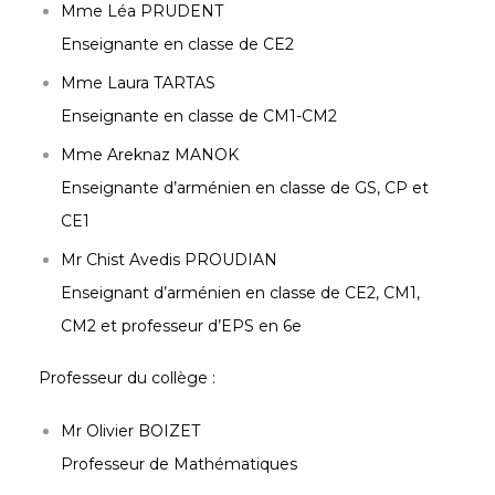
Mme Léa PRUDENT
Enseignante en classe de CE2
Mme Laura TARTAS
Enseignante en classe de CM1-CM2
Mme Areknaz MANOK
Enseignante d’arménien en classe de GS, CP et
CE1
Mr Chist Avedis PROUDIAN
Enseignant d’arménien en classe de CE2, CM1,
CM2 et professeur d’EPS en 6e
Professeur du collège :
Mr Olivier BOIZET
Professeur de Mathématiques