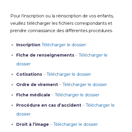
Pour l’inscription ou la réinscription de vos enfants,
veuillez télécharger les fichiers correspondants et
prendre connaissance des différentes procédures.
Inscription
Télécharger le dossier
Fiche de renseignements
–
Télécharger le
dossier
Cotisations
–
Télécharger le dossier
Ordre de virement
–
Télécharger le dossier
Fiche médicale
–
Télécharger le dossier
Procédure en cas d’accident
–
Télécharger le
dossier
Droit à l’image
–
Télécharger le dossier