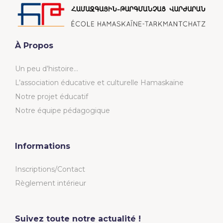
À Propos
Un peu d’histoire…
L’association éducative et culturelle Hamaskaïne
Notre projet éducatif
Notre équipe pédagogique
Informations
Inscriptions/Contact
Règlement intérieur
Suivez toute notre actualité !