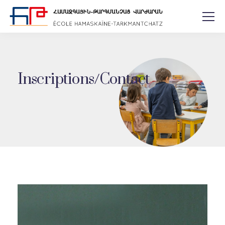
Inscriptions/Contact