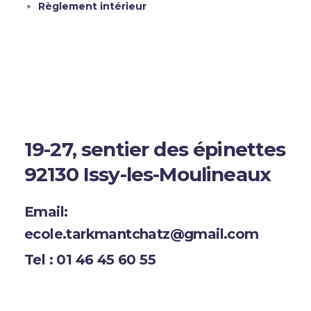
Règlement intérieur
19-27, sentier des épinettes
92130 Issy-les-Moulineaux
Email:
ecole.tarkmantchatz@gmail.com
Tel : 01 46 45 60 55