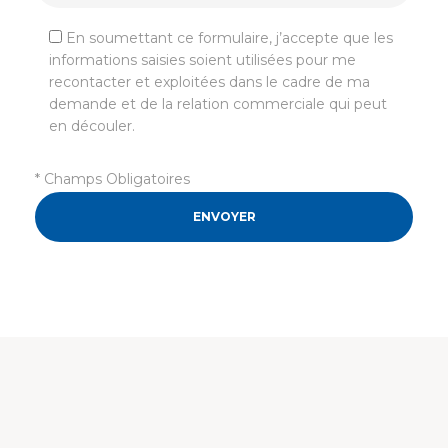
En soumettant ce formulaire, j’accepte que les
informations saisies soient utilisées pour me
recontacter et exploitées dans le cadre de ma
demande et de la relation commerciale qui peut
en découler.
* Champs Obligatoires