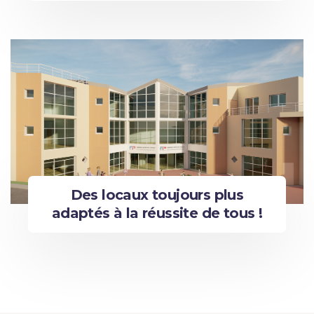
Des locaux toujours plus
adaptés à la réussite de tous !