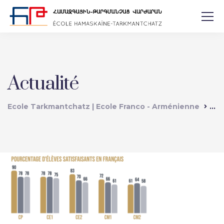
Actualité
Ecole Tarkmantchatz | Ecole Franco - Arménienne
Act