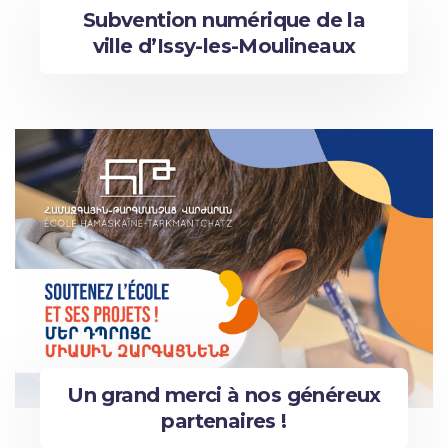
Subvention numérique de la
ville d’Issy-les-Moulineaux
Un grand merci à nos généreux
partenaires !