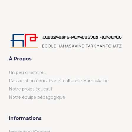
À Propos
Un peu d’histoire…
L’association éducative et culturelle Hamaskaïne
Notre projet éducatif
Notre équipe pédagogique
Informations