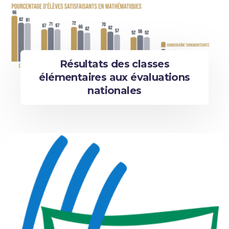
Résultats des classes
élémentaires aux évaluations
nationales