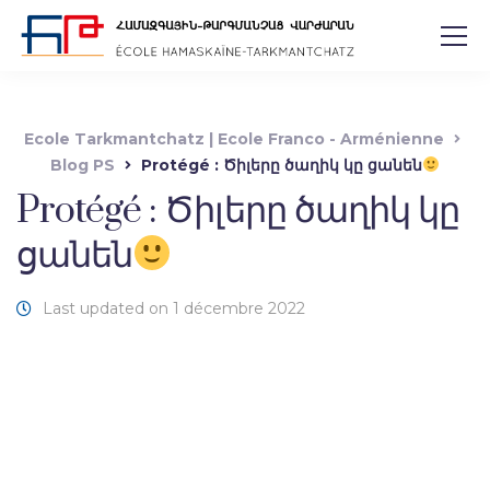
Ecole Tarkmantchatz | Ecole Franco - Arménienne
Blog PS
Protégé : Ծիլերը ծաղիկ կը ցանեն
Protégé : Ծիլերը ծաղիկ կը
ցանեն
Last updated on 1 décembre 2022