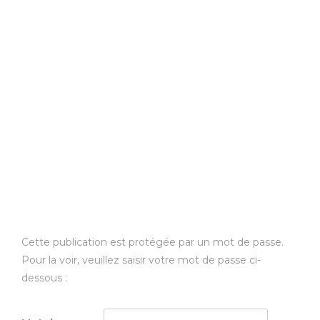
Cette publication est protégée par un mot de passe.
Pour la voir, veuillez saisir votre mot de passe ci-
dessous :