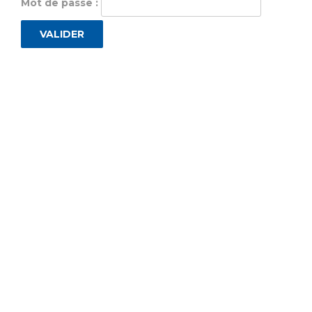
Mot de passe :