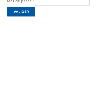
Mot de passe :