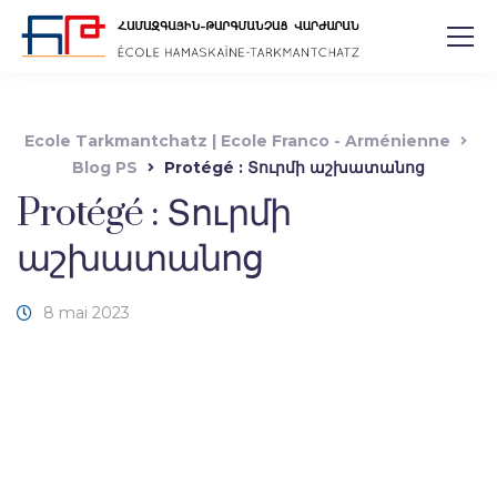
Ecole Tarkmantchatz | Ecole Franco - Arménienne
Blog PS
Protégé : Տուրմի աշխատանոց
Protégé : Տուրմի
աշխատանոց
8 mai 2023