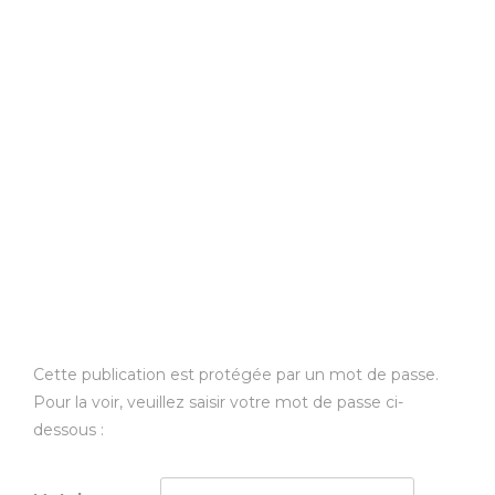
Cette publication est protégée par un mot de passe.
Pour la voir, veuillez saisir votre mot de passe ci-
dessous :