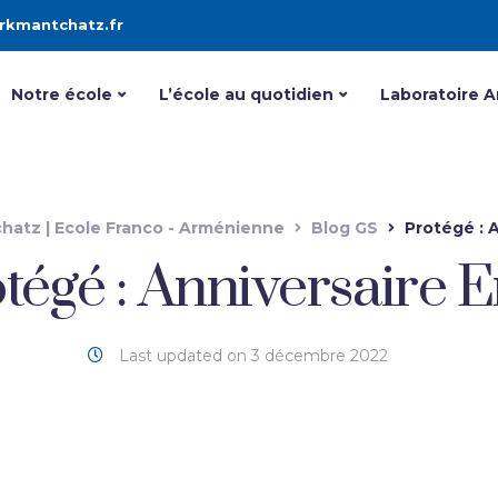
rkmantchatz.fr
Notre école
L’école au quotidien
Laboratoire 
hatz | Ecole Franco - Arménienne
Blog GS
Protégé : 
tégé : Anniversaire 
Last updated on 3 décembre 2022