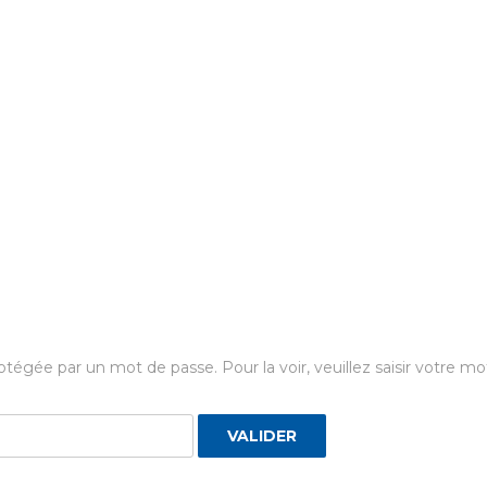
otégée par un mot de passe. Pour la voir, veuillez saisir votre mo