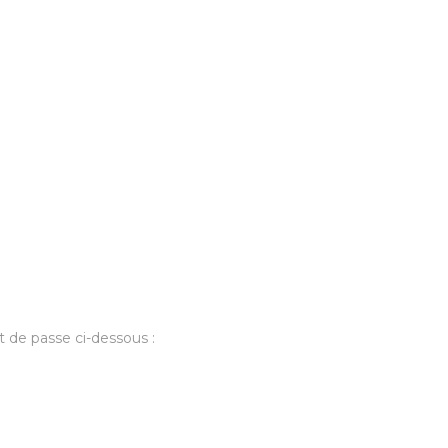
t de passe ci-dessous :