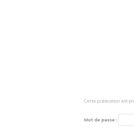
Cette publication est pr
Mot de passe :