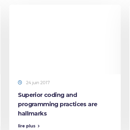
24 juin 2017
Superior coding and
programming practices are
hallmarks
lire plus