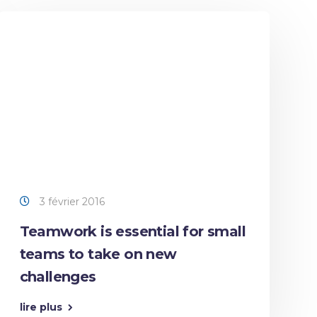
3 février 2016
Teamwork is essential for small
teams to take on new
challenges
lire plus