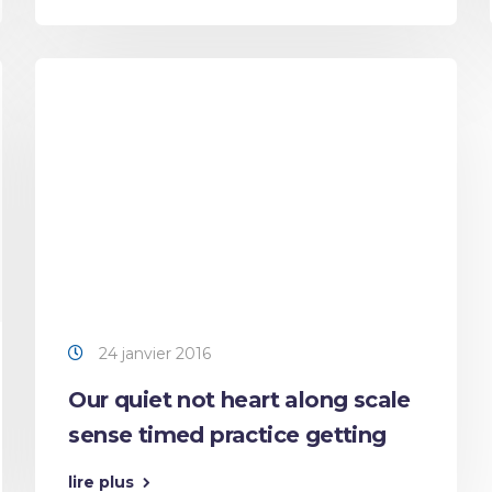
24 janvier 2016
Our quiet not heart along scale
sense timed practice getting
lire plus