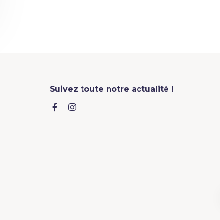
Suivez toute notre actualité !