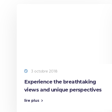
3 octobre 2018
Experience the breathtaking
views and unique perspectives
lire plus