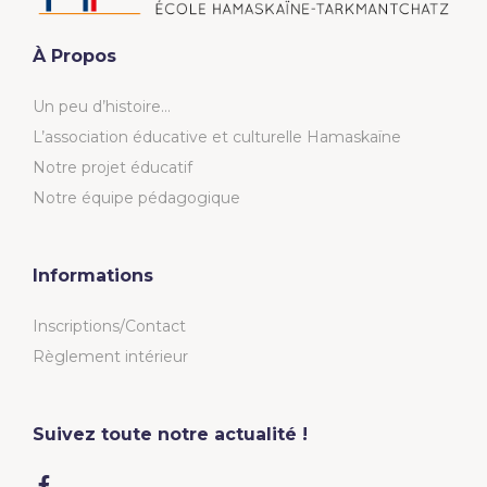
À Propos
Un peu d’histoire…
L’association éducative et culturelle Hamaskaïne
Notre projet éducatif
Notre équipe pédagogique
Informations
Inscriptions/Contact
Règlement intérieur
Suivez toute notre actualité !