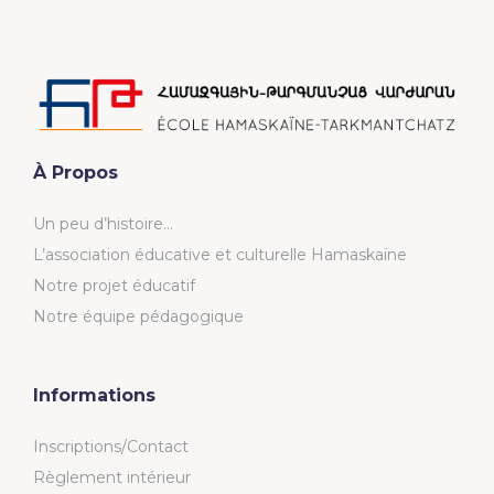
À Propos
Un peu d’histoire…
L’association éducative et culturelle Hamaskaïne
Notre projet éducatif
Notre équipe pédagogique
Informations
Inscriptions/Contact
Règlement intérieur