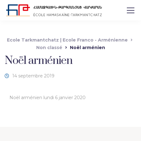
Ecole Tarkmantchatz | Ecole Franco - Arménienne
Non classé
Noël arménien
Noël arménien
14 septembre 2019
Noël arménien lundi 6 janvier 2020