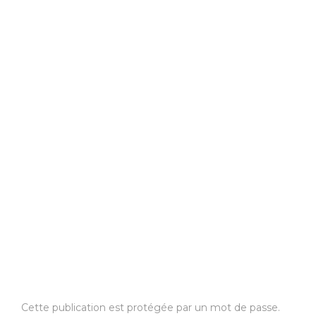
Cette publication est protégée par un mot de passe.