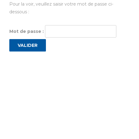
Pour la voir, veuillez saisir votre mot de passe ci-
dessous :
Mot de passe :