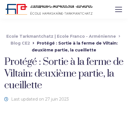
Ecole Tarkmantchatz | Ecole Franco - Arménienne
Blog CE2
Protégé : Sortie à la ferme de Viltain:
deuxième partie, la cueillette
Protégé : Sortie à la ferme de
Viltain: deuxième partie, la
cueillette
Last updated on 27 juin 2023