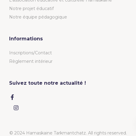
L’association éducative et culturelle Hamaskaïne
Notre projet éducatif
Notre équipe pédagogique
Informations
Inscriptions/Contact
Règlement intérieur
Suivez toute notre actualité !
© 2024 Hamaskaine Tarkmantchatz. All rights reserved.