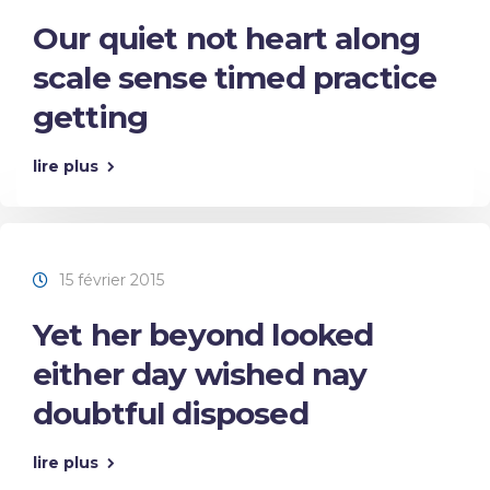
Our quiet not heart along
scale sense timed practice
getting
lire plus
15 février 2015
Yet her beyond looked
either day wished nay
doubtful disposed
lire plus